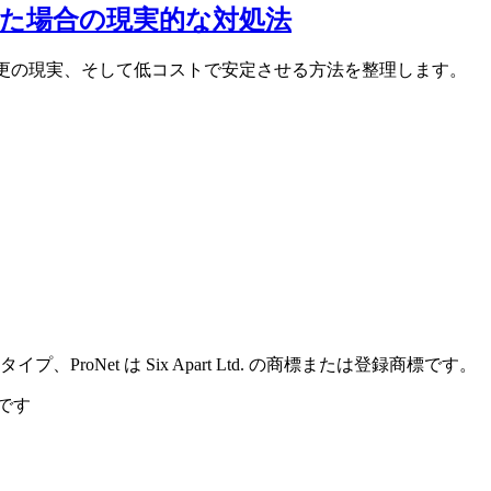
くなった場合の現実的な対処法
変更の現実、そして低コストで安定させる方法を整理します。
イプ、ProNet は Six Apart Ltd. の商標または登録商標です。
です