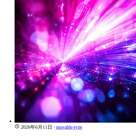
2026年6月11日
·
movable-type