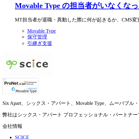
Movable Type の担当者がいな
MT担当者が退職・異動した際に何が起きるか、CMS
Movable Type
保守管理
引継ぎ支援
Six Apart、シックス・アパート、Movable Type、ムーバブル・タ
弊社はシックス・アパート プロフェッショナル・パートナー
会社情報
SCICE